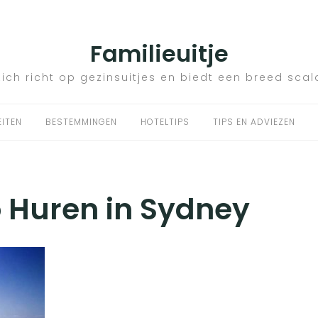
Familieuitje
zich richt op gezinsuitjes en biedt een breed scal
EITEN
BESTEMMINGEN
HOTELTIPS
TIPS EN ADVIEZEN
 Huren in Sydney