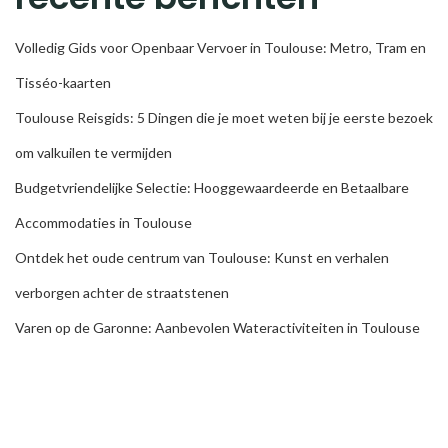
Volledig Gids voor Openbaar Vervoer in Toulouse: Metro, Tram en
Tisséo-kaarten
Toulouse Reisgids: 5 Dingen die je moet weten bij je eerste bezoek
om valkuilen te vermijden
Budgetvriendelijke Selectie: Hooggewaardeerde en Betaalbare
Accommodaties in Toulouse
Ontdek het oude centrum van Toulouse: Kunst en verhalen
verborgen achter de straatstenen
Varen op de Garonne: Aanbevolen Wateractiviteiten in Toulouse