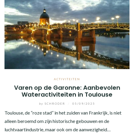
ACTIVITEITEN
Varen op de Garonne: Aanbevolen
Wateractiviteiten in Toulouse
by
SCHRODER
/
05/09/2025
Toulouse, de “roze stad” in het zuiden van Frankrijk, is niet
alleen beroemd om zijn historische gebouwen en de
luchtvaartindustrie, maar ook om de aanwezigheid…