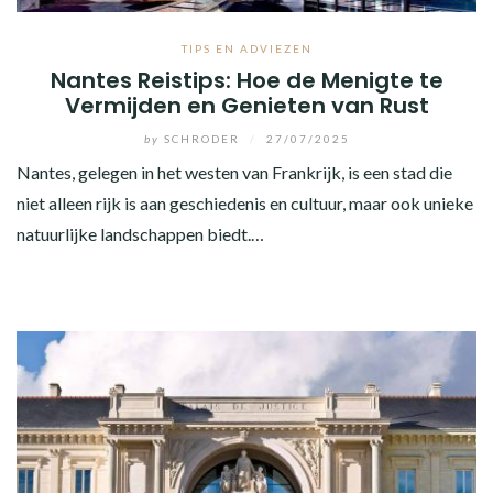
TIPS EN ADVIEZEN
Nantes Reistips: Hoe de Menigte te
Vermijden en Genieten van Rust
by
SCHRODER
/
27/07/2025
Nantes, gelegen in het westen van Frankrijk, is een stad die
niet alleen rijk is aan geschiedenis en cultuur, maar ook unieke
natuurlijke landschappen biedt.…