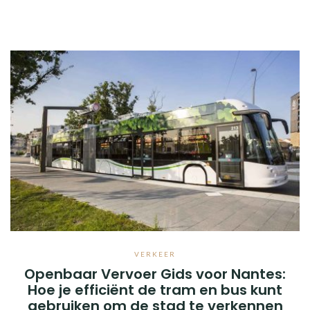
VERKEER
Openbaar Vervoer Gids voor Nantes:
Hoe je efficiënt de tram en bus kunt
gebruiken om de stad te verkennen