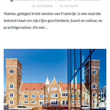
by
SCHRODER
/
16/08/2025
Nantes, gelegen in het westen van Frankrijk, is een stad die
bekend staat om zijn rijke geschiedenis, kunst en cultuur, en
prachtige natuur. Als een…