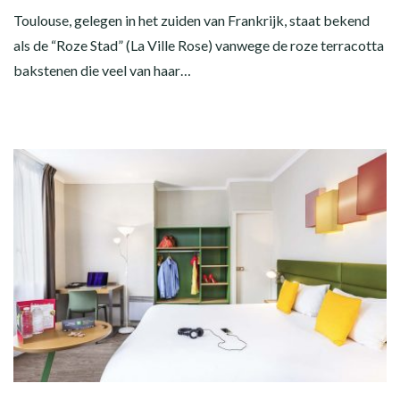
Toulouse, gelegen in het zuiden van Frankrijk, staat bekend
als de “Roze Stad” (La Ville Rose) vanwege de roze terracotta
bakstenen die veel van haar…