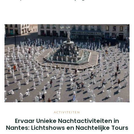
ACTIVITEITEN
Ervaar Unieke Nachtactiviteiten in
Nantes: Lichtshows en Nachtelijke Tours