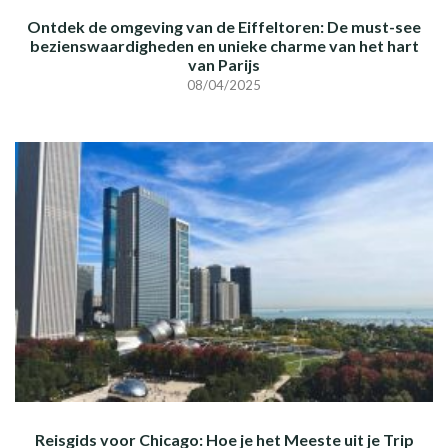
Ontdek de omgeving van de Eiffeltoren: De must-see
bezienswaardigheden en unieke charme van het hart
van Parijs
08/04/2025
Reisgids voor Chicago: Hoe je het Meeste uit je Trip