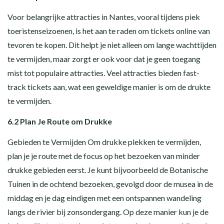
Voor belangrijke attracties in Nantes, vooral tijdens piek
toeristenseizoenen, is het aan te raden om tickets online van
tevoren te kopen. Dit helpt je niet alleen om lange wachttijden
te vermijden, maar zorgt er ook voor dat je geen toegang
mist tot populaire attracties. Veel attracties bieden fast-
track tickets aan, wat een geweldige manier is om de drukte
te vermijden.
6.2 Plan Je Route om Drukke
Gebieden te Vermijden Om drukke plekken te vermijden,
plan je je route met de focus op het bezoeken van minder
drukke gebieden eerst. Je kunt bijvoorbeeld de Botanische
Tuinen in de ochtend bezoeken, gevolgd door de musea in de
middag en je dag eindigen met een ontspannen wandeling
langs de rivier bij zonsondergang. Op deze manier kun je de