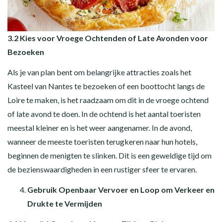
3.2 Kies voor Vroege Ochtenden of Late Avonden voor
Bezoeken
Als je van plan bent om belangrijke attracties zoals het
Kasteel van Nantes te bezoeken of een boottocht langs de
Loire te maken, is het raadzaam om dit in de vroege ochtend
of late avond te doen. In de ochtend is het aantal toeristen
meestal kleiner en is het weer aangenamer. In de avond,
wanneer de meeste toeristen terugkeren naar hun hotels,
beginnen de menigten te slinken. Dit is een geweldige tijd om
de bezienswaardigheden in een rustiger sfeer te ervaren.
Gebruik Openbaar Vervoer en Loop om Verkeer en
Drukte te Vermijden