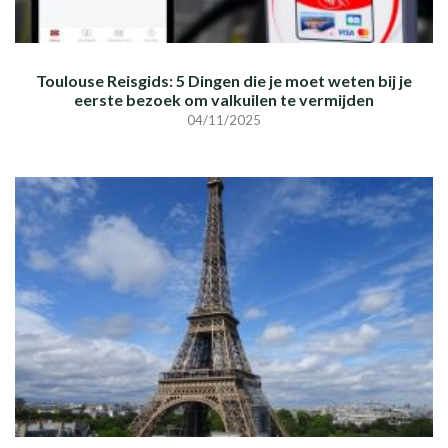
Toulouse Reisgids: 5 Dingen die je moet weten bij je
eerste bezoek om valkuilen te vermijden
04/11/2025