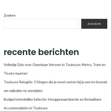
Zoeken
ZOEKEN
recente berichten
Volledig Gids voor Openbaar Vervoer in Toulouse: Metro, Tram en
Tisséo-kaarten
Toulouse Reisgids: 5 Dingen die je moet weten bij je eerste bezoek
om valkuilen te vermijden
Budgetvriendelijke Selectie: Hooggewaardeerde en Betaalbare
Accommodaties in Toulouse