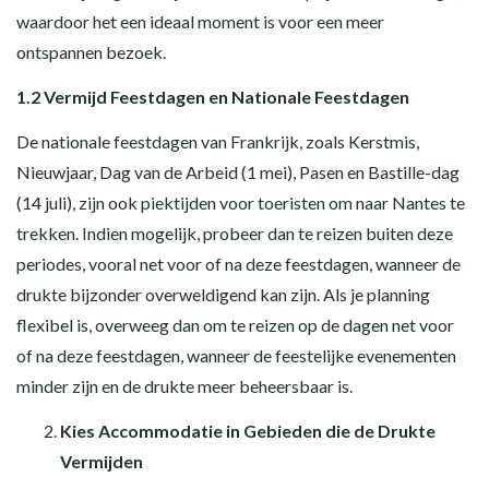
waardoor het een ideaal moment is voor een meer
ontspannen bezoek.
1.2 Vermijd Feestdagen en Nationale Feestdagen
De nationale feestdagen van Frankrijk, zoals Kerstmis,
Nieuwjaar, Dag van de Arbeid (1 mei), Pasen en Bastille-dag
(14 juli), zijn ook piektijden voor toeristen om naar Nantes te
trekken. Indien mogelijk, probeer dan te reizen buiten deze
periodes, vooral net voor of na deze feestdagen, wanneer de
drukte bijzonder overweldigend kan zijn. Als je planning
flexibel is, overweeg dan om te reizen op de dagen net voor
of na deze feestdagen, wanneer de feestelijke evenementen
minder zijn en de drukte meer beheersbaar is.
Kies Accommodatie in Gebieden die de Drukte
Vermijden