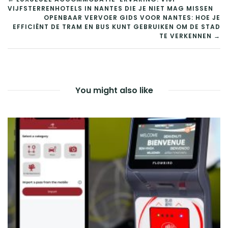
BERICHT
VIJFSTERRENHOTELS IN NANTES DIE JE NIET MAG MISSEN
NAVIGATIE
OPENBAAR VERVOER GIDS VOOR NANTES: HOE JE
EFFICIËNT DE TRAM EN BUS KUNT GEBRUIKEN OM DE STAD
TE VERKENNEN →
You might also like