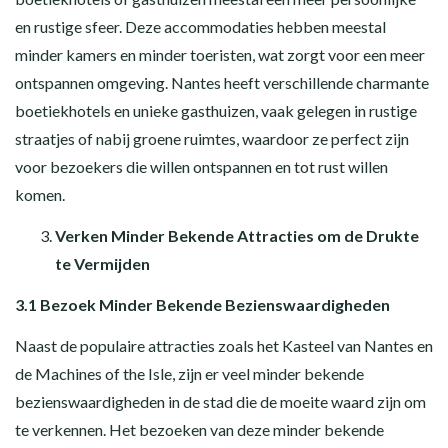
en rustige sfeer. Deze accommodaties hebben meestal
minder kamers en minder toeristen, wat zorgt voor een meer
ontspannen omgeving. Nantes heeft verschillende charmante
boetiekhotels en unieke gasthuizen, vaak gelegen in rustige
straatjes of nabij groene ruimtes, waardoor ze perfect zijn
voor bezoekers die willen ontspannen en tot rust willen
komen.
Verken Minder Bekende Attracties om de Drukte
te Vermijden
3.1 Bezoek Minder Bekende Bezienswaardigheden
Naast de populaire attracties zoals het Kasteel van Nantes en
de Machines of the Isle, zijn er veel minder bekende
bezienswaardigheden in de stad die de moeite waard zijn om
te verkennen. Het bezoeken van deze minder bekende