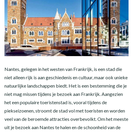
Nantes, gelegen in het westen van Frankrijk, is een stad die
niet alleen rijk is aan geschiedenis en cultuur, maar ook unieke
natuurlijke landschappen biedt. Het is een bestemming die je
niet mag missen tijdens je bezoek aan Frankrijk. Aangezien
het een populaire toeristenstad is, vooral tijdens de
piekseizoenen, stroomt de stad vol met toeristen en worden
veel van de beroemde attracties overbevolkt. Om het meeste
uit je bezoek aan Nantes te halen en de schoonheid van de