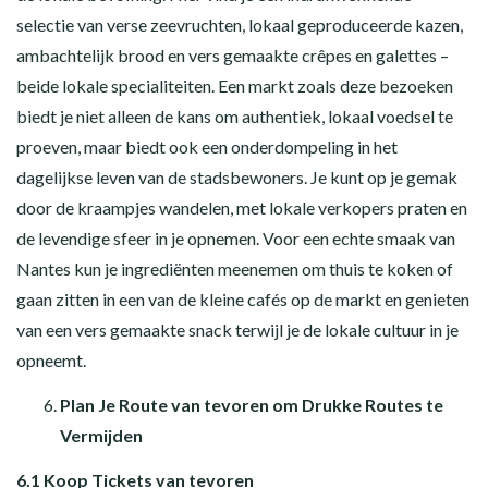
selectie van verse zeevruchten, lokaal geproduceerde kazen,
ambachtelijk brood en vers gemaakte crêpes en galettes –
beide lokale specialiteiten. Een markt zoals deze bezoeken
biedt je niet alleen de kans om authentiek, lokaal voedsel te
proeven, maar biedt ook een onderdompeling in het
dagelijkse leven van de stadsbewoners. Je kunt op je gemak
door de kraampjes wandelen, met lokale verkopers praten en
de levendige sfeer in je opnemen. Voor een echte smaak van
Nantes kun je ingrediënten meenemen om thuis te koken of
gaan zitten in een van de kleine cafés op de markt en genieten
van een vers gemaakte snack terwijl je de lokale cultuur in je
opneemt.
Plan Je Route van tevoren om Drukke Routes te
Vermijden
6.1 Koop Tickets van tevoren