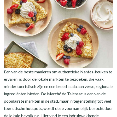
Een van de beste manieren om authentieke Nantes-keuken te
ervaren, is door de lokale markten te bezoeken, die vaak
minder toeristisch zijn en een breed scala aan verse, regionale
ingrediënten bieden. De Marché de Talensac is een van de
populairste markten in de stad, maar in tegenstelling tot veel
toeristische hotspots, wordt deze voornamelijk bezocht door
de lokale bevolking. Hier vind je een indrukwekkende