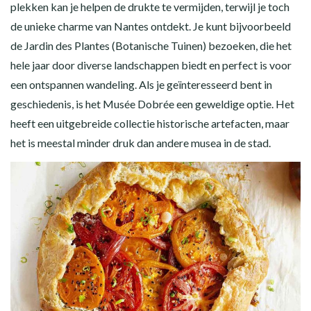
plekken kan je helpen de drukte te vermijden, terwijl je toch
de unieke charme van Nantes ontdekt. Je kunt bijvoorbeeld
de Jardin des Plantes (Botanische Tuinen) bezoeken, die het
hele jaar door diverse landschappen biedt en perfect is voor
een ontspannen wandeling. Als je geïnteresseerd bent in
geschiedenis, is het Musée Dobrée een geweldige optie. Het
heeft een uitgebreide collectie historische artefacten, maar
het is meestal minder druk dan andere musea in de stad.