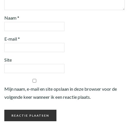
Naam
*
E-mail
*
Site
Mijn naam, e-mail en site opslaan in deze browser voor de
volgende keer wanneer ik een reactie plaats.