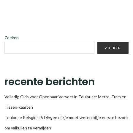
Zoeken
ZOEKEN
recente berichten
Volledig Gids voor Openbaar Vervoer in Toulouse: Metro, Tram en
Tisséo-kaarten
Toulouse Reisgids: 5 Dingen die je moet weten bij je eerste bezoek
om valkuilen te vermijden