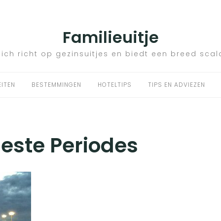
Familieuitje
zich richt op gezinsuitjes en biedt een breed scal
EITEN
BESTEMMINGEN
HOTELTIPS
TIPS EN ADVIEZEN
este Periodes