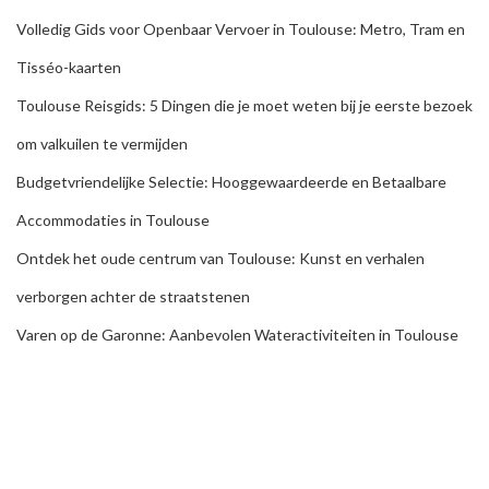
Volledig Gids voor Openbaar Vervoer in Toulouse: Metro, Tram en
Tisséo-kaarten
Toulouse Reisgids: 5 Dingen die je moet weten bij je eerste bezoek
om valkuilen te vermijden
Budgetvriendelijke Selectie: Hooggewaardeerde en Betaalbare
Accommodaties in Toulouse
Ontdek het oude centrum van Toulouse: Kunst en verhalen
verborgen achter de straatstenen
Varen op de Garonne: Aanbevolen Wateractiviteiten in Toulouse