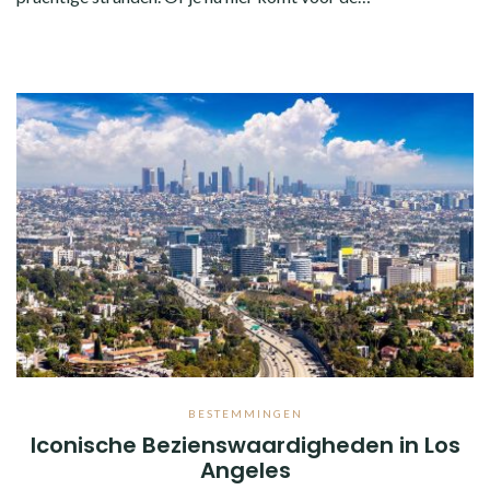
BESTEMMINGEN
Iconische Bezienswaardigheden in Los
Angeles