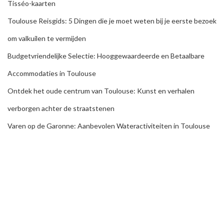
Tisséo-kaarten
Toulouse Reisgids: 5 Dingen die je moet weten bij je eerste bezoek
om valkuilen te vermijden
Budgetvriendelijke Selectie: Hooggewaardeerde en Betaalbare
Accommodaties in Toulouse
Ontdek het oude centrum van Toulouse: Kunst en verhalen
verborgen achter de straatstenen
Varen op de Garonne: Aanbevolen Wateractiviteiten in Toulouse