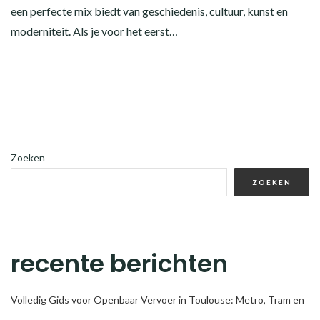
een perfecte mix biedt van geschiedenis, cultuur, kunst en
moderniteit. Als je voor het eerst…
Zoeken
ZOEKEN
recente berichten
Volledig Gids voor Openbaar Vervoer in Toulouse: Metro, Tram en