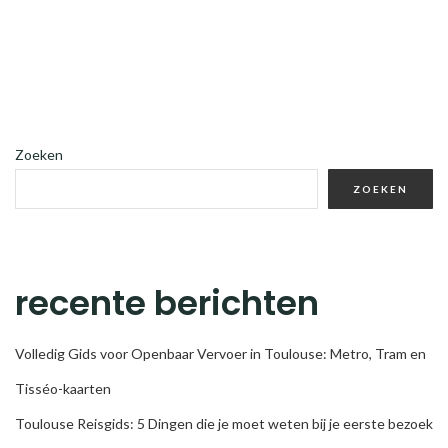
Zoeken
ZOEKEN
recente berichten
Volledig Gids voor Openbaar Vervoer in Toulouse: Metro, Tram en
Tisséo-kaarten
Toulouse Reisgids: 5 Dingen die je moet weten bij je eerste bezoek