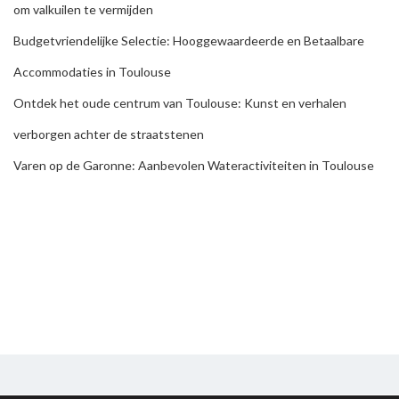
om valkuilen te vermijden
Budgetvriendelijke Selectie: Hooggewaardeerde en Betaalbare
Accommodaties in Toulouse
Ontdek het oude centrum van Toulouse: Kunst en verhalen
verborgen achter de straatstenen
Varen op de Garonne: Aanbevolen Wateractiviteiten in Toulouse