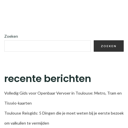
Zoeken
ZOEKEN
recente berichten
Volledig Gids voor Openbaar Vervoer in Toulouse: Metro, Tram en
Tisséo-kaarten
Toulouse Reisgids: 5 Dingen die je moet weten bij je eerste bezoek
om valkuilen te vermijden