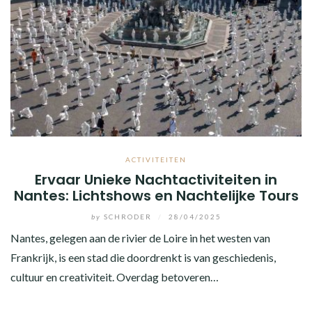
ACTIVITEITEN
Ervaar Unieke Nachtactiviteiten in
Nantes: Lichtshows en Nachtelijke Tours
by
SCHRODER
/
28/04/2025
Nantes, gelegen aan de rivier de Loire in het westen van
Frankrijk, is een stad die doordrenkt is van geschiedenis,
cultuur en creativiteit. Overdag betoveren…