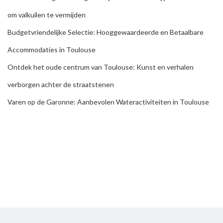
om valkuilen te vermijden
Budgetvriendelijke Selectie: Hooggewaardeerde en Betaalbare
Accommodaties in Toulouse
Ontdek het oude centrum van Toulouse: Kunst en verhalen
verborgen achter de straatstenen
Varen op de Garonne: Aanbevolen Wateractiviteiten in Toulouse