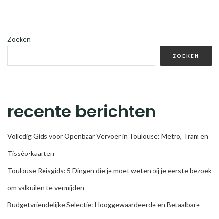
Zoeken
ZOEKEN
recente berichten
Volledig Gids voor Openbaar Vervoer in Toulouse: Metro, Tram en
Tisséo-kaarten
Toulouse Reisgids: 5 Dingen die je moet weten bij je eerste bezoek
om valkuilen te vermijden
Budgetvriendelijke Selectie: Hooggewaardeerde en Betaalbare