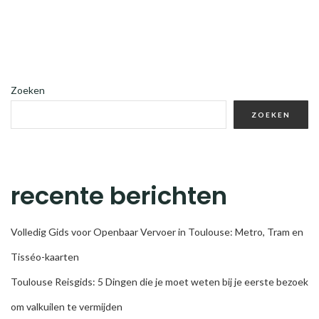
Zoeken
ZOEKEN
recente berichten
Volledig Gids voor Openbaar Vervoer in Toulouse: Metro, Tram en
Tisséo-kaarten
Toulouse Reisgids: 5 Dingen die je moet weten bij je eerste bezoek
om valkuilen te vermijden