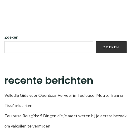
Zoeken
ZOEKEN
recente berichten
Volledig Gids voor Openbaar Vervoer in Toulouse: Metro, Tram en
Tisséo-kaarten
Toulouse Reisgids: 5 Dingen die je moet weten bij je eerste bezoek
om valkuilen te vermijden