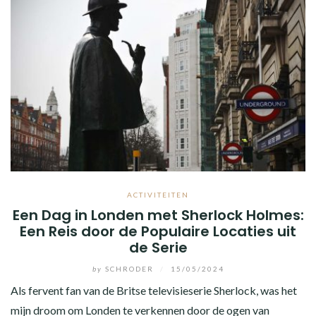
ACTIVITEITEN
Een Dag in Londen met Sherlock Holmes:
Een Reis door de Populaire Locaties uit
de Serie
by
SCHRODER
/
15/05/2024
Als fervent fan van de Britse televisieserie Sherlock, was het
mijn droom om Londen te verkennen door de ogen van