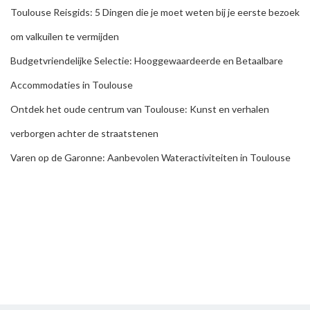
Toulouse Reisgids: 5 Dingen die je moet weten bij je eerste bezoek
om valkuilen te vermijden
Budgetvriendelijke Selectie: Hooggewaardeerde en Betaalbare
Accommodaties in Toulouse
Ontdek het oude centrum van Toulouse: Kunst en verhalen
verborgen achter de straatstenen
Varen op de Garonne: Aanbevolen Wateractiviteiten in Toulouse