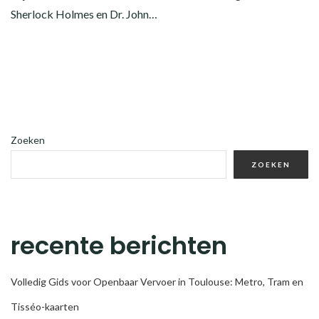
Sherlock Holmes en Dr. John…
Zoeken
ZOEKEN
recente berichten
Volledig Gids voor Openbaar Vervoer in Toulouse: Metro, Tram en
Tisséo-kaarten