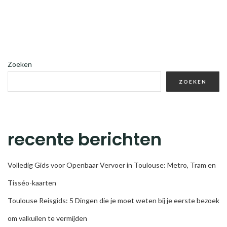
Zoeken
ZOEKEN
recente berichten
Volledig Gids voor Openbaar Vervoer in Toulouse: Metro, Tram en
Tisséo-kaarten
Toulouse Reisgids: 5 Dingen die je moet weten bij je eerste bezoek
om valkuilen te vermijden