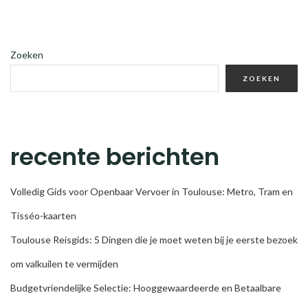
Zoeken
ZOEKEN
recente berichten
Volledig Gids voor Openbaar Vervoer in Toulouse: Metro, Tram en
Tisséo-kaarten
Toulouse Reisgids: 5 Dingen die je moet weten bij je eerste bezoek
om valkuilen te vermijden
Budgetvriendelijke Selectie: Hooggewaardeerde en Betaalbare