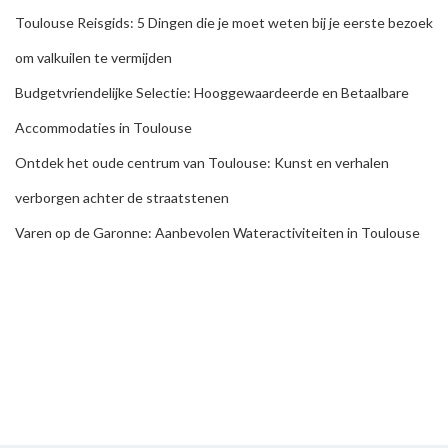
Toulouse Reisgids: 5 Dingen die je moet weten bij je eerste bezoek
om valkuilen te vermijden
Budgetvriendelijke Selectie: Hooggewaardeerde en Betaalbare
Accommodaties in Toulouse
Ontdek het oude centrum van Toulouse: Kunst en verhalen
verborgen achter de straatstenen
Varen op de Garonne: Aanbevolen Wateractiviteiten in Toulouse