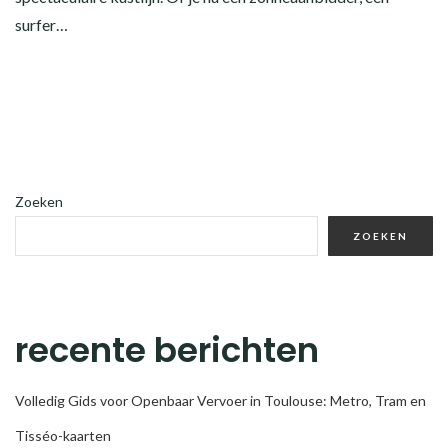
surfer…
Zoeken
ZOEKEN
recente berichten
Volledig Gids voor Openbaar Vervoer in Toulouse: Metro, Tram en
Tisséo-kaarten