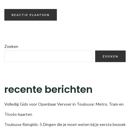
Zoeken
ZOEKEN
recente berichten
Volledig Gids voor Openbaar Vervoer in Toulouse: Metro, Tram en
Tisséo-kaarten
Toulouse Reisgids: 5 Dingen die je moet weten bij je eerste bezoek