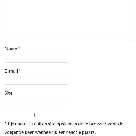
Naam
*
E-mail
*
Site
Mijn naam, e-mail en site opslaan in deze browser voor de
volgende keer wanneer ik een reactie plaats.