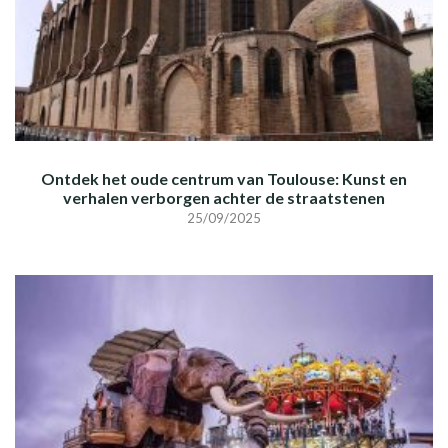
Ontdek het oude centrum van Toulouse: Kunst en
verhalen verborgen achter de straatstenen
25/09/2025