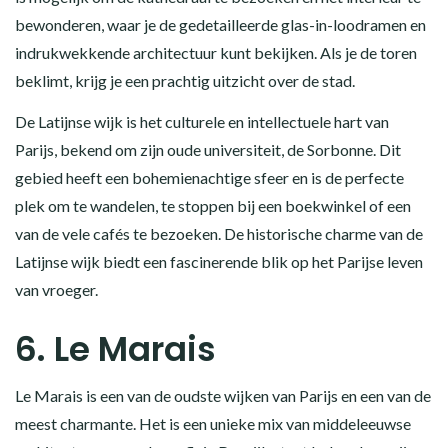
bewonderen, waar je de gedetailleerde glas-in-loodramen en
indrukwekkende architectuur kunt bekijken. Als je de toren
beklimt, krijg je een prachtig uitzicht over de stad.
De Latijnse wijk is het culturele en intellectuele hart van
Parijs, bekend om zijn oude universiteit, de Sorbonne. Dit
gebied heeft een bohemienachtige sfeer en is de perfecte
plek om te wandelen, te stoppen bij een boekwinkel of een
van de vele cafés te bezoeken. De historische charme van de
Latijnse wijk biedt een fascinerende blik op het Parijse leven
van vroeger.
6. Le Marais
Le Marais is een van de oudste wijken van Parijs en een van de
meest charmante. Het is een unieke mix van middeleeuwse