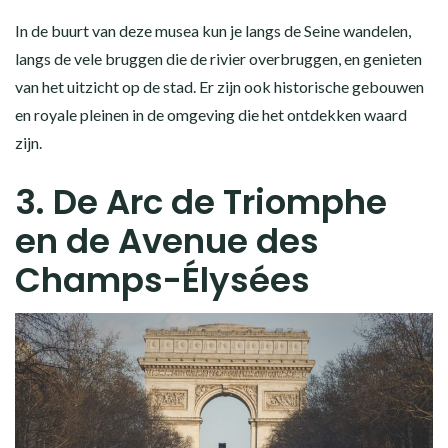
In de buurt van deze musea kun je langs de Seine wandelen,
langs de vele bruggen die de rivier overbruggen, en genieten
van het uitzicht op de stad. Er zijn ook historische gebouwen
en royale pleinen in de omgeving die het ontdekken waard
zijn.
3. De Arc de Triomphe
en de Avenue des
Champs-Élysées