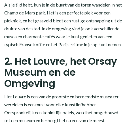
Als je tijd hebt, kun je in de buurt van de toren wandelen in het
Champ de Mars park. Het is een perfecte plek voor een
picknick, en het grasveld biedt een rustige ontsnapping uit de
drukte van de stad. In de omgeving vind je ook verschillende
musea en charmante cafés waar je kunt genieten van een
typisch Franse koffie en het Parijse ritme in je op kunt nemen.
2. Het Louvre, het Orsay
Museum en de
Omgeving
Het Louvre is een van de grootste en beroemdste musea ter
wereld en is een must voor elke kunstliefhebber.
Oorspronkelijk een koninklijk paleis, werd het omgebouwd
tot een museum en herbergt het nu een van de meest