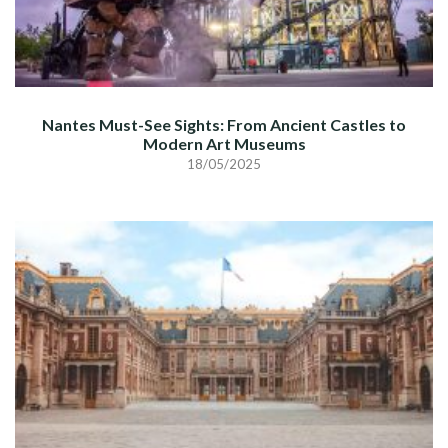
Nantes Must-See Sights: From Ancient Castles to
Modern Art Museums
18/05/2025