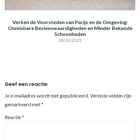
Verken de Voorsteden van Parijs en de Omgeving:
Onmisbare Bezienswaardigheden en Minder Bekende
Schoonheden
28/02/2025
Geef een reactie
Je e-mailadres wordt niet gepubliceerd.
Vereiste velden zijn
gemarkeerd met
*
Reactie
*