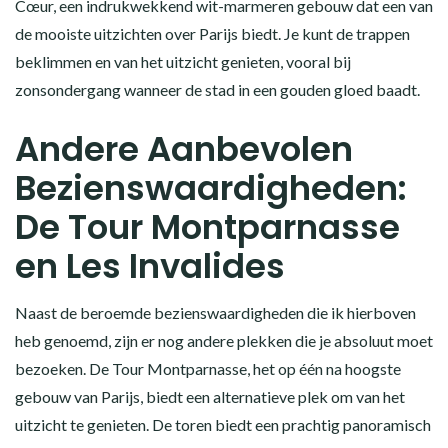
Cœur, een indrukwekkend wit-marmeren gebouw dat een van
de mooiste uitzichten over Parijs biedt. Je kunt de trappen
beklimmen en van het uitzicht genieten, vooral bij
zonsondergang wanneer de stad in een gouden gloed baadt.
Andere Aanbevolen
Bezienswaardigheden:
De Tour Montparnasse
en Les Invalides
Naast de beroemde bezienswaardigheden die ik hierboven
heb genoemd, zijn er nog andere plekken die je absoluut moet
bezoeken. De Tour Montparnasse, het op één na hoogste
gebouw van Parijs, biedt een alternatieve plek om van het
uitzicht te genieten. De toren biedt een prachtig panoramisch