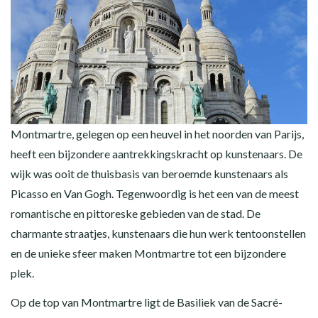
Montmartre, gelegen op een heuvel in het noorden van Parijs,
heeft een bijzondere aantrekkingskracht op kunstenaars. De
wijk was ooit de thuisbasis van beroemde kunstenaars als
Picasso en Van Gogh. Tegenwoordig is het een van de meest
romantische en pittoreske gebieden van de stad. De
charmante straatjes, kunstenaars die hun werk tentoonstellen
en de unieke sfeer maken Montmartre tot een bijzondere
plek.
Op de top van Montmartre ligt de Basiliek van de Sacré-