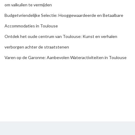
om valkuilen te vermijden
Budgetvriendelijke Selectie: Hooggewaardeerde en Betaalbare
Accommodaties in Toulouse
Ontdek het oude centrum van Toulouse: Kunst en verhalen
verborgen achter de straatstenen
Varen op de Garonne: Aanbevolen Wateractiviteiten in Toulouse