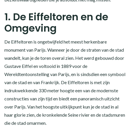
1. De Eiffeltoren en de
Omgeving
De Eiffeltoren is ongetwijfeld het meest herkenbare
monument van Parijs. Wanneer je door de straten van de stad
wandelt, kun je de toren overal zien. Het werd gebouwd door
Gustave Eiffel en voltooid in 1889 voor de
Wereldtentoonstelling van Parijs, en is sindsdien een symbool
van de stad en van Frankrijk. De Eiffeltoren is met zijn
indrukwekkende 330 meter hoogte een van de modernste
constructies van zijn tijd en biedt een panoramisch uitzicht
over Parijs. Van het hoogste uitkijkpunt kun je de stad in al
haar glorie zien, de kronkelende Seine rivier en de stadsmuren
die de stad omarmen.