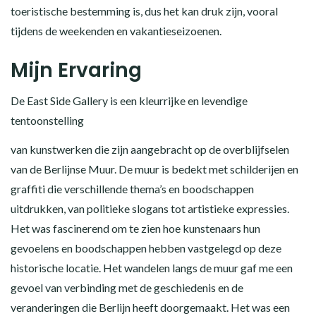
toeristische bestemming is, dus het kan druk zijn, vooral
tijdens de weekenden en vakantieseizoenen.
Mijn Ervaring
De East Side Gallery is een kleurrijke en levendige
tentoonstelling
van kunstwerken die zijn aangebracht op de overblijfselen
van de Berlijnse Muur. De muur is bedekt met schilderijen en
graffiti die verschillende thema’s en boodschappen
uitdrukken, van politieke slogans tot artistieke expressies.
Het was fascinerend om te zien hoe kunstenaars hun
gevoelens en boodschappen hebben vastgelegd op deze
historische locatie. Het wandelen langs de muur gaf me een
gevoel van verbinding met de geschiedenis en de
veranderingen die Berlijn heeft doorgemaakt. Het was een