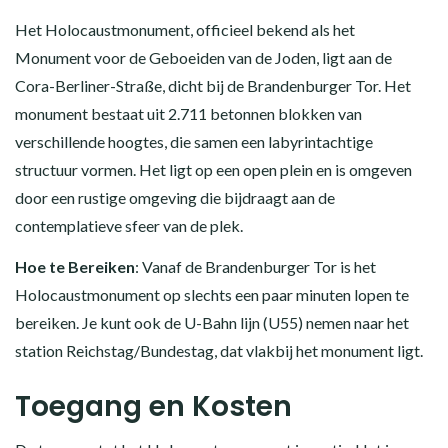
Het Holocaustmonument, officieel bekend als het
Monument voor de Geboeiden van de Joden, ligt aan de
Cora-Berliner-Straße, dicht bij de Brandenburger Tor. Het
monument bestaat uit 2.711 betonnen blokken van
verschillende hoogtes, die samen een labyrintachtige
structuur vormen. Het ligt op een open plein en is omgeven
door een rustige omgeving die bijdraagt aan de
contemplatieve sfeer van de plek.
Hoe te Bereiken
: Vanaf de Brandenburger Tor is het
Holocaustmonument op slechts een paar minuten lopen te
bereiken. Je kunt ook de U-Bahn lijn (U55) nemen naar het
station Reichstag/Bundestag, dat vlakbij het monument ligt.
Toegang en Kosten