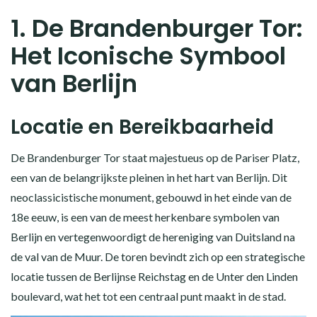
1. De Brandenburger Tor:
Het Iconische Symbool
van Berlijn
Locatie en Bereikbaarheid
De Brandenburger Tor staat majestueus op de Pariser Platz,
een van de belangrijkste pleinen in het hart van Berlijn. Dit
neoclassicistische monument, gebouwd in het einde van de
18e eeuw, is een van de meest herkenbare symbolen van
Berlijn en vertegenwoordigt de hereniging van Duitsland na
de val van de Muur. De toren bevindt zich op een strategische
locatie tussen de Berlijnse Reichstag en de Unter den Linden
boulevard, wat het tot een centraal punt maakt in de stad.