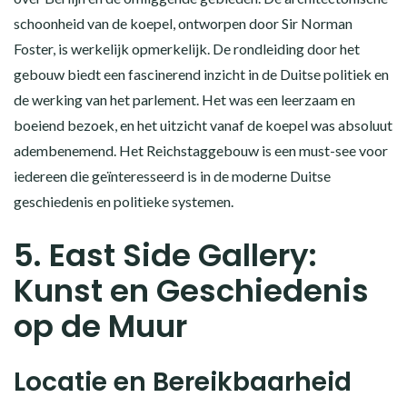
schoonheid van de koepel, ontworpen door Sir Norman
Foster, is werkelijk opmerkelijk. De rondleiding door het
gebouw biedt een fascinerend inzicht in de Duitse politiek en
de werking van het parlement. Het was een leerzaam en
boeiend bezoek, en het uitzicht vanaf de koepel was absoluut
adembenemend. Het Reichstaggebouw is een must-see voor
iedereen die geïnteresseerd is in de moderne Duitse
geschiedenis en politieke systemen.
5. East Side Gallery:
Kunst en Geschiedenis
op de Muur
Locatie en Bereikbaarheid