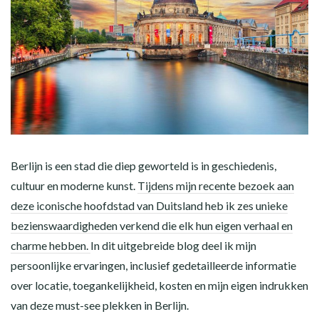
Berlijn is een stad die diep geworteld is in geschiedenis,
cultuur en moderne kunst.
Tijdens mijn recente bezoek aan
deze iconische hoofdstad van Duitsland heb ik zes unieke
bezienswaardigheden verkend die elk hun eigen verhaal en
charme hebben.
In dit uitgebreide blog deel ik mijn
persoonlijke ervaringen, inclusief gedetailleerde informatie
over locatie, toegankelijkheid, kosten en mijn eigen indrukken
van deze must-see plekken in Berlijn.