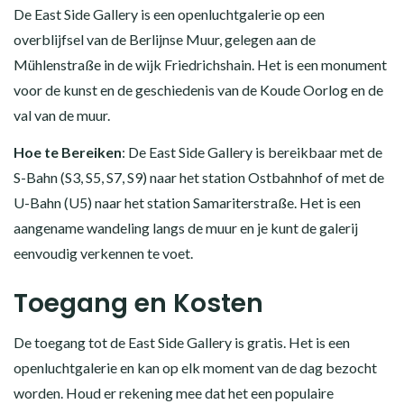
De East Side Gallery is een openluchtgalerie op een
overblijfsel van de Berlijnse Muur, gelegen aan de
Mühlenstraße in de wijk Friedrichshain. Het is een monument
voor de kunst en de geschiedenis van de Koude Oorlog en de
val van de muur.
Hoe te Bereiken
: De East Side Gallery is bereikbaar met de
S-Bahn (S3, S5, S7, S9) naar het station Ostbahnhof of met de
U-Bahn (U5) naar het station Samariterstraße. Het is een
aangename wandeling langs de muur en je kunt de galerij
eenvoudig verkennen te voet.
Toegang en Kosten
De toegang tot de East Side Gallery is gratis. Het is een
openluchtgalerie en kan op elk moment van de dag bezocht
worden. Houd er rekening mee dat het een populaire