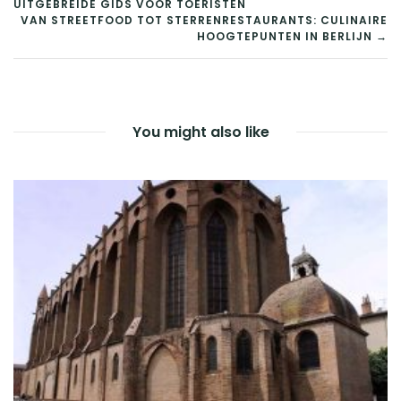
UITGEBREIDE GIDS VOOR TOERISTEN
NAVIGATIE
VAN STREETFOOD TOT STERRENRESTAURANTS: CULINAIRE
HOOGTEPUNTEN IN BERLIJN →
You might also like