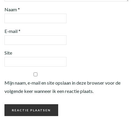
Naam
*
E-mail
*
Site
Mijn naam, e-mail en site opslaan in deze browser voor de
volgende keer wanneer ik een reactie plaats.