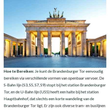
Hoe te Bereiken
: Je kunt de Brandenburger Tor eenvoudig
bereiken via verschillende vormen van openbaar vervoer. De
S-Bahn lijn (S3, S5, S7, S9) stopt bij het station Brandenburger
Tor, en de U-Bahn lijn (U55) heeft een halte bij het station
Hauptbahnhof, dat slechts een korte wandeling van de
Brandenburger Tor ligt. Er zijn ook diverse tram- en buslijnen