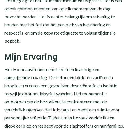
De toegang tot het Holocaustmonument is gratis. Het is een
openluchtmonument en kan op elk moment van de dag
bezocht worden. Het is echter belangrijk om rekening te
houden met het feit dat het een plek van herinnering en
respect is, en om de gepaste etiquette te volgen tijdens je
bezoek.
Mijn Ervaring
Het Holocaustmonument biedt een krachtige en
aangrijpende ervaring. De betonnen blokken variëren in
hoogte en creëren een gevoel van desoriëntatie en isolatie
terwijl je door het labyrint wandelt. Het monument is
ontworpen om de bezoekers te confronteren met de
verschrikkingen van de Holocaust en biedt een ruimte voor
persoonlijke reflectie. Tijdens mijn bezoek voelde ik een
diepe eerbied en respect voor de slachtoffers en hun families.