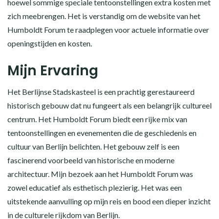
hoewel sommige speciale tentoonstellingen extra kosten met
zich meebrengen. Het is verstandig om de website van het
Humboldt Forum te raadplegen voor actuele informatie over
openingstijden en kosten.
Mijn Ervaring
Het Berlijnse Stadskasteel is een prachtig gerestaureerd
historisch gebouw dat nu fungeert als een belangrijk cultureel
centrum. Het Humboldt Forum biedt een rijke mix van
tentoonstellingen en evenementen die de geschiedenis en
cultuur van Berlijn belichten. Het gebouw zelf is een
fascinerend voorbeeld van historische en moderne
architectuur. Mijn bezoek aan het Humboldt Forum was
zowel educatief als esthetisch plezierig. Het was een
uitstekende aanvulling op mijn reis en bood een dieper inzicht
in de culturele rijkdom van Berlijn.