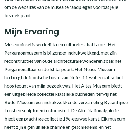
om de websites van de musea te raadplegen voordat je je
bezoek plant.
Mijn Ervaring
Museuminsel is werkelijk een culturele schatkamer. Het
Pergamonmuseum is bijzonder indrukwekkend, met zijn
reconstructies van oude architecturale wonderen zoals het
Pergamonaltaar en de Ishtarpoort. Het Neues Museum
herbergt de iconische buste van Nefertiti, wat een absoluut
hoogtepunt van mijn bezoek was. Het Altes Museum biedt
een uitgebreide collectie klassieke oudheden, terwijl het
Bode-Museum een indrukwekkende verzameling Byzantijnse
kunst en sculpturen tentoonstelt. De Alte Nationalgalerie
biedt een prachtige collectie 19e-eeuwse kunst. Elk museum
heeft zijn eigen unieke charme en geschiedenis, en het