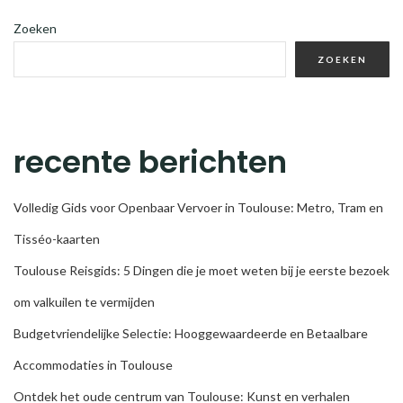
Zoeken
ZOEKEN
recente berichten
Volledig Gids voor Openbaar Vervoer in Toulouse: Metro, Tram en
Tisséo-kaarten
Toulouse Reisgids: 5 Dingen die je moet weten bij je eerste bezoek
om valkuilen te vermijden
Budgetvriendelijke Selectie: Hooggewaardeerde en Betaalbare
Accommodaties in Toulouse
Ontdek het oude centrum van Toulouse: Kunst en verhalen