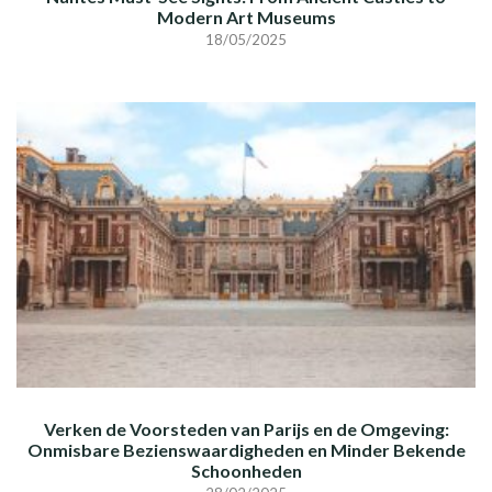
Modern Art Museums
18/05/2025
Verken de Voorsteden van Parijs en de Omgeving:
Onmisbare Bezienswaardigheden en Minder Bekende
Schoonheden