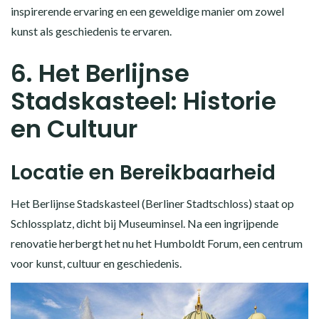
inspirerende ervaring en een geweldige manier om zowel
kunst als geschiedenis te ervaren.
6. Het Berlijnse
Stadskasteel: Historie
en Cultuur
Locatie en Bereikbaarheid
Het Berlijnse Stadskasteel (Berliner Stadtschloss) staat op
Schlossplatz, dicht bij Museuminsel. Na een ingrijpende
renovatie herbergt het nu het Humboldt Forum, een centrum
voor kunst, cultuur en geschiedenis.