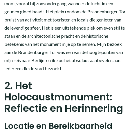
mooi, vooral bij zonsondergang wanneer de lucht in een
gouden gloed baadt. Het plein rondom de Brandenburger Tor
bruist van activiteit met toeristen en locals die genieten van
de levendige sfeer. Het is een uitstekende plek om even stil te
staan en de architectonische pracht en de historische
betekenis van het monument in je op te nemen. Mijn bezoek
aan de Brandenburger Tor was een van de hoogtepunten van
mijn reis naar Berlijn, en ik zou het absoluut aanbevelen aan
iedereen die de stad bezoekt.
2. Het
Holocaustmonument:
Reflectie en Herinnering
Locatie en Bereikbaarheid