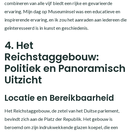
combineren van alle vijf biedt een rijke en gevarieerde
ervaring. Mijn dag op Museuminsel was een educatieve en
inspirerende ervaring, en ik zou het aanraden aan iedereen die
geïnteresseerd is in kunst en geschiedenis.
4. Het
Reichstaggebouw:
Politiek en Panoramisch
Uitzicht
Locatie en Bereikbaarheid
Het Reichstaggebouw, de zetel van het Duitse parlement,
bevindt zich aan de Platz der Republik. Het gebouw is
beroemd om zijn indrukwekkende glazen koepel, die een