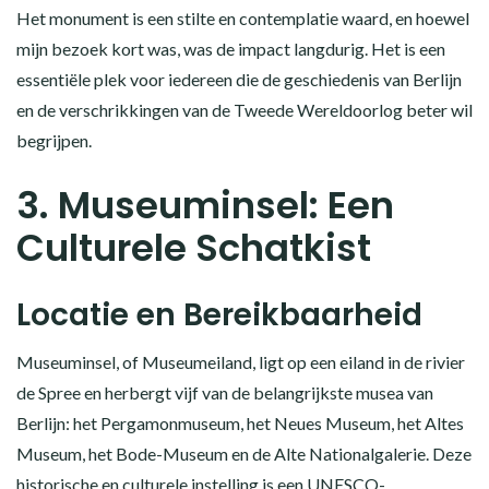
Het monument is een stilte en contemplatie waard, en hoewel
mijn bezoek kort was, was de impact langdurig. Het is een
essentiële plek voor iedereen die de geschiedenis van Berlijn
en de verschrikkingen van de Tweede Wereldoorlog beter wil
begrijpen.
3. Museuminsel: Een
Culturele Schatkist
Locatie en Bereikbaarheid
Museuminsel, of Museumeiland, ligt op een eiland in de rivier
de Spree en herbergt vijf van de belangrijkste musea van
Berlijn: het Pergamonmuseum, het Neues Museum, het Altes
Museum, het Bode-Museum en de Alte Nationalgalerie. Deze
historische en culturele instelling is een UNESCO-