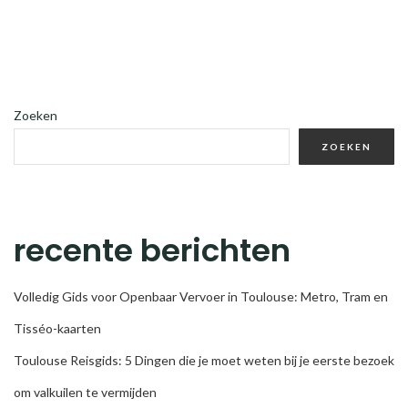
Zoeken
ZOEKEN
recente berichten
Volledig Gids voor Openbaar Vervoer in Toulouse: Metro, Tram en
Tisséo-kaarten
Toulouse Reisgids: 5 Dingen die je moet weten bij je eerste bezoek
om valkuilen te vermijden