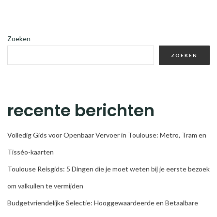
Zoeken
ZOEKEN
recente berichten
Volledig Gids voor Openbaar Vervoer in Toulouse: Metro, Tram en
Tisséo-kaarten
Toulouse Reisgids: 5 Dingen die je moet weten bij je eerste bezoek
om valkuilen te vermijden
Budgetvriendelijke Selectie: Hooggewaardeerde en Betaalbare