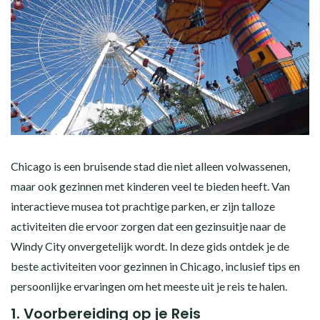
Chicago is een bruisende stad die niet alleen volwassenen,
maar ook gezinnen met kinderen veel te bieden heeft. Van
interactieve musea tot prachtige parken, er zijn talloze
activiteiten die ervoor zorgen dat een gezinsuitje naar de
Windy City onvergetelijk wordt. In deze gids ontdek je de
beste activiteiten voor gezinnen in Chicago, inclusief tips en
persoonlijke ervaringen om het meeste uit je reis te halen.
1.
Voorbereiding op je Reis