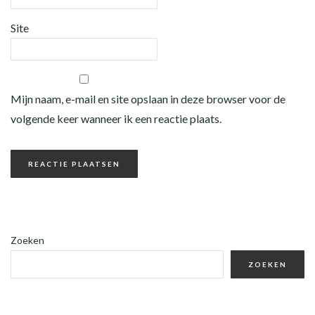
Site
Mijn naam, e-mail en site opslaan in deze browser voor de
volgende keer wanneer ik een reactie plaats.
Zoeken
ZOEKEN