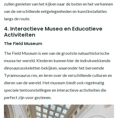
zullen genieten van het kijken naar de boten en het verkennen
van de verschillende eetgelegenheden en kunstinstallaties
langs de route.
4.
Interactieve Musea en Educatieve
Activiteiten
The Field Museum
The Field Museum is een van de grootste natuurhistorische
musea ter wereld. Kinderen kunnen hier de indrukwekkende
dinosaurusskeletten bekijken, waaronder het beroemde
Tyrannosaurus rex, en leren over de verschillende culturen en
dieren van de wereld. Het museum biedt ook regelmatig
speciale tentoonstellingen en interactieve activiteiten die
perfect zijn voor gezinnen.