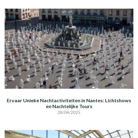
Ervaar Unieke Nachtactiviteiten in Nantes: Lichtshows
en Nachtelijke Tours
28/04/2025