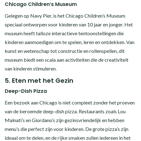
Chicago Children’s Museum
Gelegen op Navy Pier, is het Chicago Children’s Museum
speciaal ontworpen voor kinderen van 10 jaar en jonger. Het
museum heeft talloze interactieve tentoonstellingen die
kinderen aanmoedigen om te spelen, leren en ontdekken. Van
kunst en wetenschap tot constructie en rollenspellen, dit
museum biedt een scala aan activiteiten die de creativiteit
van kinderen stimuleren.
5.
Eten met het Gezin
Deep-Dish Pizza
Een bezoek aan Chicago is niet compleet zonder het proeven
van de beroemde deep-dish pizza. Restaurants zoals Lou
Malnati’s en Giordano’s zijn gezinsvriendelijk en hebben
menu’s die perfect zijn voor kinderen. De grote pizza’s zijn
ideaal om te delen, en de rijke smaken zullen iedereen in het