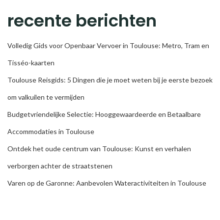
recente berichten
Volledig Gids voor Openbaar Vervoer in Toulouse: Metro, Tram en
Tisséo-kaarten
Toulouse Reisgids: 5 Dingen die je moet weten bij je eerste bezoek
om valkuilen te vermijden
Budgetvriendelijke Selectie: Hooggewaardeerde en Betaalbare
Accommodaties in Toulouse
Ontdek het oude centrum van Toulouse: Kunst en verhalen
verborgen achter de straatstenen
Varen op de Garonne: Aanbevolen Wateractiviteiten in Toulouse