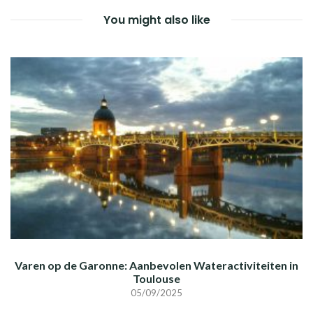
You might also like
Varen op de Garonne: Aanbevolen Wateractiviteiten in
Toulouse
05/09/2025