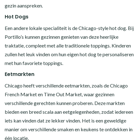
gezin aanspreken.
Hot Dogs
Een andere lokale specialiteit is de Chicago-style hot dog. Bij
Portillo’s kunnen gezinnen genieten van deze heerlijke
traktatie, compleet met alle traditionele toppings. Kinderen
zullen het leuk vinden om hun eigen hot dog te personaliseren
met hun favoriete toppings.
Eetmarkten
Chicago heeft verschillende eetmarkten, zoals de Chicago
French Market en Time Out Market, waar gezinnen
verschillende gerechten kunnen proberen. Deze markten
bieden een breed scala aan eetgelegenheden, zodat iedereen
iets kan vinden dat ze lekker vinden. Het is een geweldige
manier om verschillende smaken en keukens te ontdekken in
één locatie.