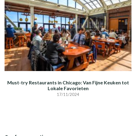
Must-try Restaurants in Chicago: Van Fijne Keuken tot
Lokale Favorieten
17/11/2024