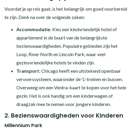
Voordat je op reis gaat, is het belangrijk om goed voorbereid
te zijn. Denk na over de volgende zaken:
Accommodatie
: Kies een kindvriendelijk hotel of
appartement in de buurt van de belangrijkste
bezienswaardigheden. Populaire gebieden zijn het
Loop, River North en Lincoln Park, waar veel
gezinsvriendelijke hotels te vinden zijn.
Transport
: Chicago heeft een uitstekend openbaar
vervoerssysteem, waaronder de ‘L’-treinen en bussen.
Overweeg om een Ventra-kaart te kopen voor het hele
gezin. Het is ook handig om een kinderwagen of
draagzak mee te nemen voor jongere kinderen.
2.
Bezienswaardigheden voor Kinderen
Millennium Park