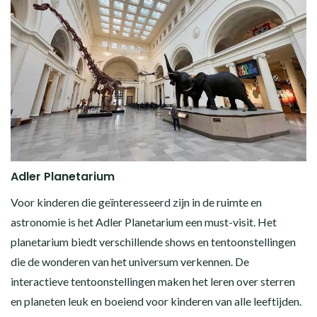
Adler Planetarium
Voor kinderen die geïnteresseerd zijn in de ruimte en
astronomie is het Adler Planetarium een must-visit. Het
planetarium biedt verschillende shows en tentoonstellingen
die de wonderen van het universum verkennen. De
interactieve tentoonstellingen maken het leren over sterren
en planeten leuk en boeiend voor kinderen van alle leeftijden.