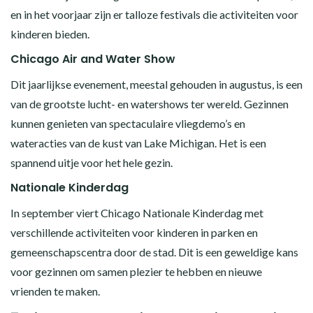
en in het voorjaar zijn er talloze festivals die activiteiten voor
kinderen bieden.
Chicago Air and Water Show
Dit jaarlijkse evenement, meestal gehouden in augustus, is een
van de grootste lucht- en watershows ter wereld. Gezinnen
kunnen genieten van spectaculaire vliegdemo’s en
wateracties van de kust van Lake Michigan. Het is een
spannend uitje voor het hele gezin.
Nationale Kinderdag
In september viert Chicago Nationale Kinderdag met
verschillende activiteiten voor kinderen in parken en
gemeenschapscentra door de stad. Dit is een geweldige kans
voor gezinnen om samen plezier te hebben en nieuwe
vrienden te maken.