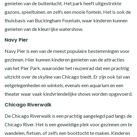
genieten van de buitenlucht. Het park heeft uitgestrekte
gazons, speeltuinen, en zelfs een mooie fontein. Het is ook de
thuisbasis van Buckingham Fountain, waar kinderen kunnen
genieten van de kleurrijke watershow.
Navy Pier
Navy Pier is een van de meest populaire bestemmingen voor
gezinnen. Hier kunnen kinderen genieten van de attracties
van het Pier Park, waaronder het reuzenrad dat een prachtig
uitzicht over de skyline van Chicago biedt. Er zijn ook tal van
eetgelegenheden en winkels, evenals een aquarium en een
theater waar vaak kindvriendelijke shows worden opgevoerd.
Chicago Riverwalk
De Chicago Riverwalk is een prachtig aangelegd pad langs de
Chicago River. Het is een geweldige plek voor gezinnen om te
wandelen, fietsen, of zelfs een boottocht te maken. Kinderen