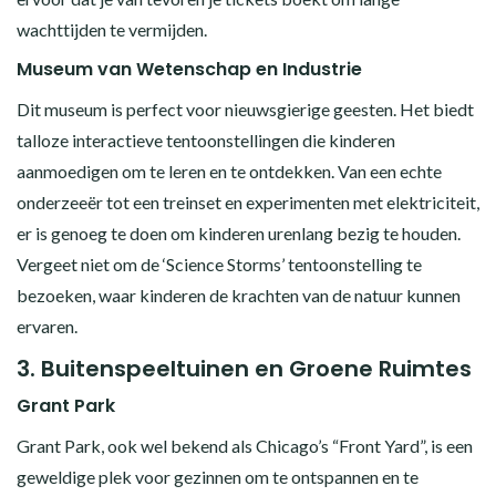
wachttijden te vermijden.
Museum van Wetenschap en Industrie
Dit museum is perfect voor nieuwsgierige geesten. Het biedt
talloze interactieve tentoonstellingen die kinderen
aanmoedigen om te leren en te ontdekken. Van een echte
onderzeeër tot een treinset en experimenten met elektriciteit,
er is genoeg te doen om kinderen urenlang bezig te houden.
Vergeet niet om de ‘Science Storms’ tentoonstelling te
bezoeken, waar kinderen de krachten van de natuur kunnen
ervaren.
3.
Buitenspeeltuinen en Groene Ruimtes
Grant Park
Grant Park, ook wel bekend als Chicago’s “Front Yard”, is een
geweldige plek voor gezinnen om te ontspannen en te