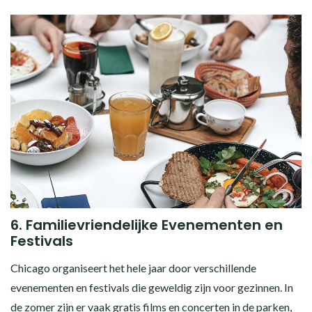
6.
Familievriendelijke Evenementen en
Festivals
Chicago organiseert het hele jaar door verschillende
evenementen en festivals die geweldig zijn voor gezinnen. In
de zomer zijn er vaak gratis films en concerten in de parken,