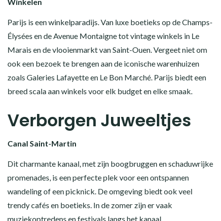
Winkelen
Parijs is een winkelparadijs. Van luxe boetieks op de Champs-
Élysées en de Avenue Montaigne tot vintage winkels in Le
Marais en de vlooienmarkt van Saint-Ouen. Vergeet niet om
ook een bezoek te brengen aan de iconische warenhuizen
zoals Galeries Lafayette en Le Bon Marché. Parijs biedt een
breed scala aan winkels voor elk budget en elke smaak.
Verborgen Juweeltjes
Canal Saint-Martin
Dit charmante kanaal, met zijn boogbruggen en schaduwrijke
promenades, is een perfecte plek voor een ontspannen
wandeling of een picknick. De omgeving biedt ook veel
trendy cafés en boetieks. In de zomer zijn er vaak
muziekoptredens en festivals langs het kanaal.