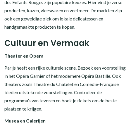
des Enfants Rouges zijn populaire keuzes. Hier vind je verse
producten, kazen, vleeswaren en veel meer. De markten zijn
ook een geweldige plek om lokale delicatessen en
handgemaakte producten te kopen.
Cultuur en Vermaak
Theater en Opera
Parijs heeft een rijke culturele scene. Bezoek een voorstelling
in het Opéra Garnier of het modernere Opéra Bastille. Ook
theaters zoals Théâtre du Châtelet en Comédie-Française
bieden uitstekende voorstellingen. Controleer de
programma’s van tevoren en boek je tickets om de beste
plaatsen te krijgen.
Musea en Galerijen