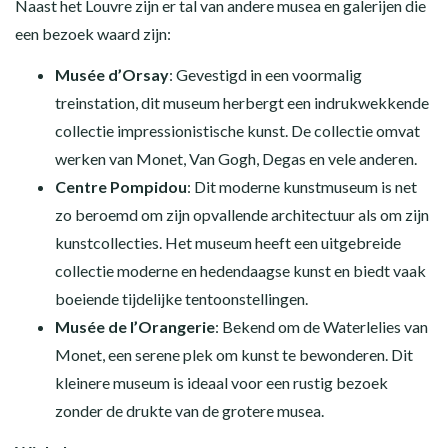
Naast het Louvre zijn er tal van andere musea en galerijen die
een bezoek waard zijn:
Musée d’Orsay
: Gevestigd in een voormalig
treinstation, dit museum herbergt een indrukwekkende
collectie impressionistische kunst. De collectie omvat
werken van Monet, Van Gogh, Degas en vele anderen.
Centre Pompidou
: Dit moderne kunstmuseum is net
zo beroemd om zijn opvallende architectuur als om zijn
kunstcollecties. Het museum heeft een uitgebreide
collectie moderne en hedendaagse kunst en biedt vaak
boeiende tijdelijke tentoonstellingen.
Musée de l’Orangerie
: Bekend om de Waterlelies van
Monet, een serene plek om kunst te bewonderen. Dit
kleinere museum is ideaal voor een rustig bezoek
zonder de drukte van de grotere musea.