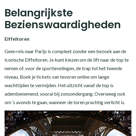
Belangrijkste
Bezienswaardigheden
Eiffeltoren
Geen reis naar Parijs is compleet zonder een bezoek aan de
iconische Eiffeltoren. Je kunt kiezen om de lift naar de top te
nemen of, voor de sportievelingen, de trap tot het tweede
niveau. Boek je tickets van tevoren online om lange
wachttijden te vermijden. Het uitzicht vanaf de top is
adembenemend, vooral bij zonsondergang. Overweeg ook
om ’s avonds te gaan, wanneer de toren prachtig verlicht is.