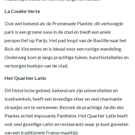
La Coulée Verte
Ook wel bekend als de Promenade Plantée, dit verhoogde
park is een groene oase in de stad en biedt een uniek
perspectief op Parijs. Het pad loopt van de Bastille naar het
Bois de Vincennes en is ideaal voor een rustige wandeling.
Onderweg kom je langs prachtige tuinen, kunstinstallaties en
verborgen hoekjes van de stad.
Het Quartier Latin
Dit historische gebied, bekend om zijn universiteiten en
boekwinkels, heeft een levendige sfeer en veel charmante
straatjes om te verkennen. Bezoek de prachtige Jardin des
Plantes en het imposante Panthéon. Het Quartier Latin heeft
ook veel gezellige cafés en restaurants waar je kunt genieten
van een traditionele Franse maaltijd.