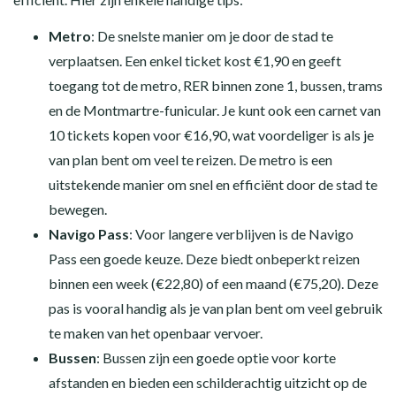
Metro
: De snelste manier om je door de stad te
verplaatsen. Een enkel ticket kost €1,90 en geeft
toegang tot de metro, RER binnen zone 1, bussen, trams
en de Montmartre-funicular. Je kunt ook een carnet van
10 tickets kopen voor €16,90, wat voordeliger is als je
van plan bent om veel te reizen. De metro is een
uitstekende manier om snel en efficiënt door de stad te
bewegen.
Navigo Pass
: Voor langere verblijven is de Navigo
Pass een goede keuze. Deze biedt onbeperkt reizen
binnen een week (€22,80) of een maand (€75,20). Deze
pas is vooral handig als je van plan bent om veel gebruik
te maken van het openbaar vervoer.
Bussen
: Bussen zijn een goede optie voor korte
afstanden en bieden een schilderachtig uitzicht op de