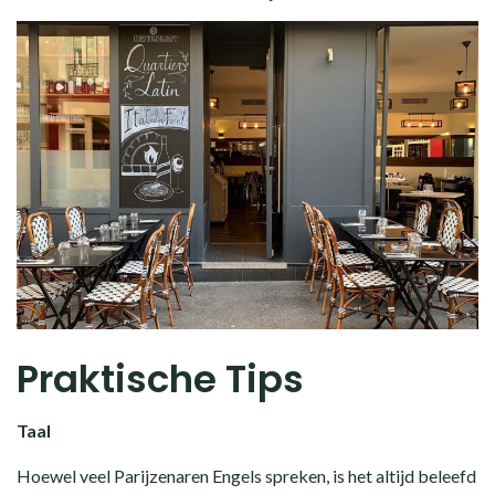
Praktische Tips
Taal
Hoewel veel Parijzenaren Engels spreken, is het altijd beleefd