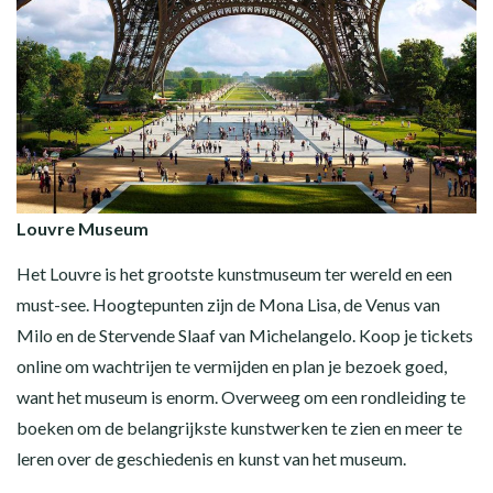
Louvre Museum
Het Louvre is het grootste kunstmuseum ter wereld en een
must-see. Hoogtepunten zijn de Mona Lisa, de Venus van
Milo en de Stervende Slaaf van Michelangelo. Koop je tickets
online om wachtrijen te vermijden en plan je bezoek goed,
want het museum is enorm. Overweeg om een rondleiding te
boeken om de belangrijkste kunstwerken te zien en meer te
leren over de geschiedenis en kunst van het museum.