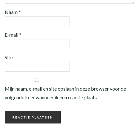
Naam
*
E-mail
*
Site
Mijn naam, e-mail en site opslaan in deze browser voor de
volgende keer wanneer ik een reactie plaats.