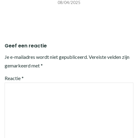
08/04/2025
Geef een reactie
Je e-mailadres wordt niet gepubliceerd.
Vereiste velden zijn
gemarkeerd met
*
Reactie
*