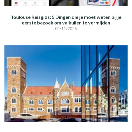
Toulouse Reisgids: 5 Dingen die je moet weten bij je
eerste bezoek om valkuilen te vermijden
04/11/2025