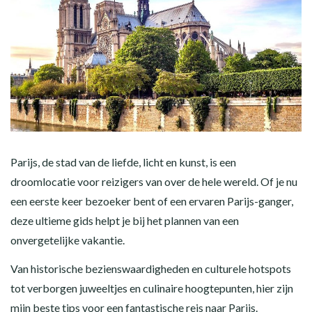
Parijs, de stad van de liefde, licht en kunst, is een
droomlocatie voor reizigers van over de hele wereld. Of je nu
een eerste keer bezoeker bent of een ervaren Parijs-ganger,
deze ultieme gids helpt je bij het plannen van een
onvergetelijke vakantie.
Van historische bezienswaardigheden en culturele hotspots
tot verborgen juweeltjes en culinaire hoogtepunten, hier zijn
mijn beste tips voor een fantastische reis naar Parijs.