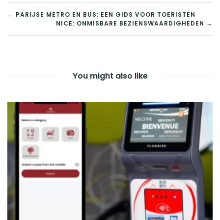
BERICHT
← PARIJSE METRO EN BUS: EEN GIDS VOOR TOERISTEN
NICE: ONMISBARE BEZIENSWAARDIGHEDEN →
NAVIGATIE
You might also like