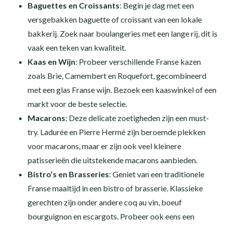
Baguettes en Croissants
: Begin je dag met een
versgebakken baguette of croissant van een lokale
bakkerij. Zoek naar boulangeries met een lange rij, dit is
vaak een teken van kwaliteit.
Kaas en Wijn
: Probeer verschillende Franse kazen
zoals Brie, Camembert en Roquefort, gecombineerd
met een glas Franse wijn. Bezoek een kaaswinkel of een
markt voor de beste selectie.
Macarons
: Deze delicate zoetigheden zijn een must-
try. Ladurée en Pierre Hermé zijn beroemde plekken
voor macarons, maar er zijn ook veel kleinere
patisserieën die uitstekende macarons aanbieden.
Bistro’s en Brasseries
: Geniet van een traditionele
Franse maaltijd in een bistro of brasserie. Klassieke
gerechten zijn onder andere coq au vin, boeuf
bourguignon en escargots. Probeer ook eens een