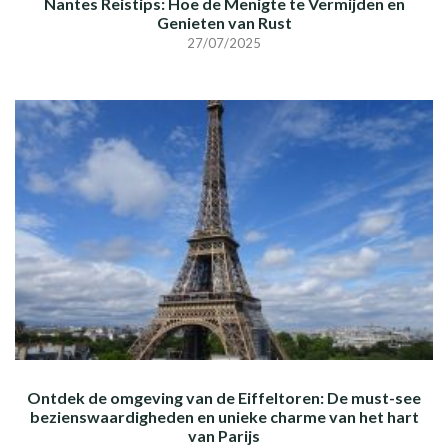
Nantes Reistips: Hoe de Menigte te Vermijden en
Genieten van Rust
27/07/2025
Ontdek de omgeving van de Eiffeltoren: De must-see
bezienswaardigheden en unieke charme van het hart
van Parijs