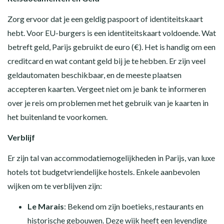
Zorg ervoor dat je een geldig paspoort of identiteitskaart
hebt. Voor EU-burgers is een identiteitskaart voldoende. Wat
betreft geld, Parijs gebruikt de euro (€). Het is handig om een
creditcard en wat contant geld bij je te hebben. Er zijn veel
geldautomaten beschikbaar, en de meeste plaatsen
accepteren kaarten. Vergeet niet om je bank te informeren
over je reis om problemen met het gebruik van je kaarten in
het buitenland te voorkomen.
Verblijf
Er zijn tal van accommodatiemogelijkheden in Parijs, van luxe
hotels tot budgetvriendelijke hostels. Enkele aanbevolen
wijken om te verblijven zijn:
Le Marais
: Bekend om zijn boetieks, restaurants en
historische gebouwen. Deze wijk heeft een levendige