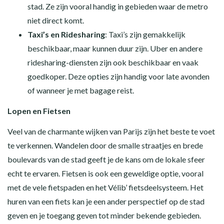
stad. Ze zijn vooral handig in gebieden waar de metro
niet direct komt.
Taxi’s en Ridesharing
: Taxi’s zijn gemakkelijk
beschikbaar, maar kunnen duur zijn. Uber en andere
ridesharing-diensten zijn ook beschikbaar en vaak
goedkoper. Deze opties zijn handig voor late avonden
of wanneer je met bagage reist.
Lopen en Fietsen
Veel van de charmante wijken van Parijs zijn het beste te voet
te verkennen. Wandelen door de smalle straatjes en brede
boulevards van de stad geeft je de kans om de lokale sfeer
echt te ervaren. Fietsen is ook een geweldige optie, vooral
met de vele fietspaden en het Vélib’ fietsdeelsysteem. Het
huren van een fiets kan je een ander perspectief op de stad
geven en je toegang geven tot minder bekende gebieden.