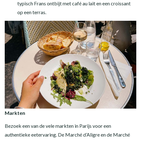
typisch Frans ontbijt met café au lait en een croissant
op een terras.
Markten
Bezoek een van de vele markten in Parijs voor een
authentieke eetervaring. De Marché d’Aligre en de Marché