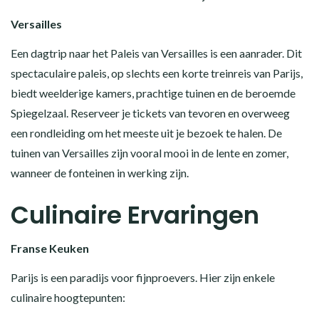
Versailles
Een dagtrip naar het Paleis van Versailles is een aanrader. Dit
spectaculaire paleis, op slechts een korte treinreis van Parijs,
biedt weelderige kamers, prachtige tuinen en de beroemde
Spiegelzaal. Reserveer je tickets van tevoren en overweeg
een rondleiding om het meeste uit je bezoek te halen. De
tuinen van Versailles zijn vooral mooi in de lente en zomer,
wanneer de fonteinen in werking zijn.
Culinaire Ervaringen
Franse Keuken
Parijs is een paradijs voor fijnproevers. Hier zijn enkele
culinaire hoogtepunten: