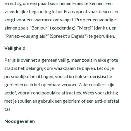
en nuttig om een paar basiszinnen Frans te kennen. Een
vriendelijke begroeting in het Frans opent vaak deuren en
zorgt voor een warmere ontvangst. Probeer eenvoudige
zinnen zoals “Bonjour” (goedendag), “Merci” (dank u), en
“Parlez-vous anglais?” (Spreekt u Engels?) te gebruiken.
Veiligheid
Parijs is over het algemeen veilig, maar zoals in elke grote
stad is het belangrijk om waakzaam te blijven. Let op je
persoonlijke bezittingen, vooral in drukke toeristische
gebieden en in het openbaar vervoer. Zakkenrollers zijn
actief, vooral rond populaire attracties. Wees voorzichtig
met je spullen en gebruik een geldriem of een anti-diefstal
tas.
Noodgevallen