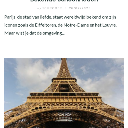
by
SCHRODER
/
28/02/2025
Parijs, de stad van liefde, staat wereldwijd bekend om zijn
iconen zoals de Eiffeltoren, de Notre-Dame en het Louvre.
Maar wist je dat de omgeving…