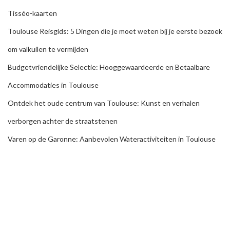
Tisséo-kaarten
Toulouse Reisgids: 5 Dingen die je moet weten bij je eerste bezoek
om valkuilen te vermijden
Budgetvriendelijke Selectie: Hooggewaardeerde en Betaalbare
Accommodaties in Toulouse
Ontdek het oude centrum van Toulouse: Kunst en verhalen
verborgen achter de straatstenen
Varen op de Garonne: Aanbevolen Wateractiviteiten in Toulouse