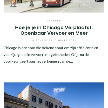
VERKEER
Hoe je je in Chicago Verplaatst:
Openbaar Vervoer en Meer
by
SCHRODER
/
08/12/2024
Chicago is een stad die bekend staat om zijn efficiëntie en
veelzijdigheid in vervoersmogelijkheden. Of je nu de
voorkeur geeft aan het verkennen van de…