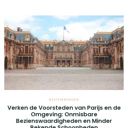
BESTEMMINGEN
Verken de Voorsteden van Parijs en de
Omgeving: Onmisbare
Bezienswaardigheden en Minder
Bekende Schoonheden