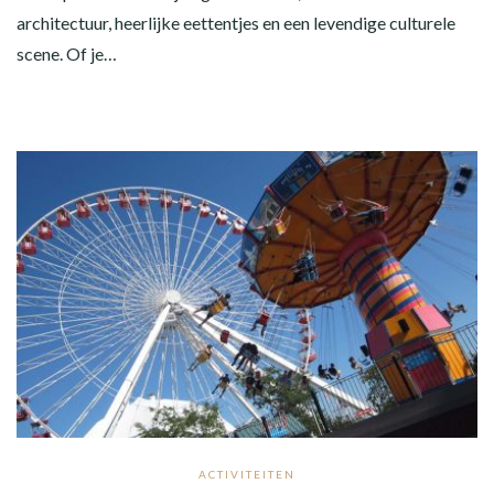
architectuur, heerlijke eettentjes en een levendige culturele
scene. Of je…
ACTIVITEITEN