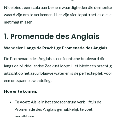
Nice biedt een scala aan bezienswaardigheden die de moeite
waard zijn om te verkennen. Hier zijn vier topattracties die je
niet mag missen:
1. Promenade des Anglais
Wandelen Langs de Prachtige Promenade des Anglais
De Promenade des Anglais is een iconische boulevard die
langs de Middellandse Zeekust loopt. Het biedt een prachtig
uitzicht op het azuurblauwe water en is de perfecte plek voor
een ontspannen wandeling.
Hoe er te komen:
Te voet
: Als je in het stadscentrum verblijft, is de
Promenade des Anglais gemakkelijk te voet
bereikbaar.