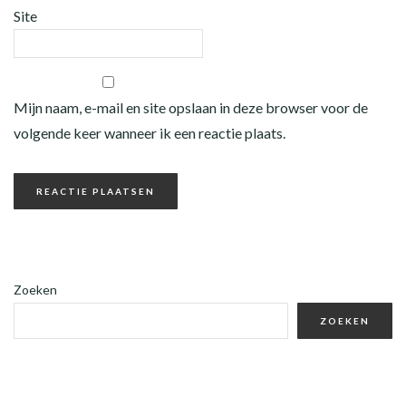
Site
Mijn naam, e-mail en site opslaan in deze browser voor de
volgende keer wanneer ik een reactie plaats.
Zoeken
ZOEKEN