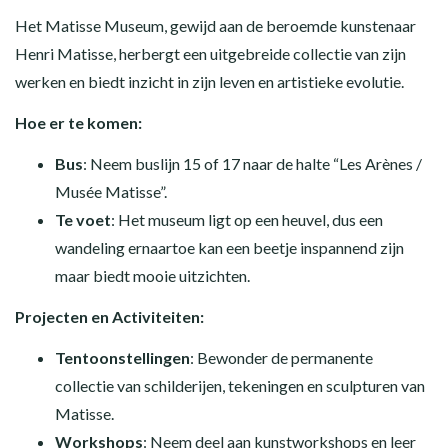
Het Matisse Museum, gewijd aan de beroemde kunstenaar
Henri Matisse, herbergt een uitgebreide collectie van zijn
werken en biedt inzicht in zijn leven en artistieke evolutie.
Hoe er te komen:
Bus
: Neem buslijn 15 of 17 naar de halte “Les Arènes /
Musée Matisse”.
Te voet
: Het museum ligt op een heuvel, dus een
wandeling ernaartoe kan een beetje inspannend zijn
maar biedt mooie uitzichten.
Projecten en Activiteiten:
Tentoonstellingen
: Bewonder de permanente
collectie van schilderijen, tekeningen en sculpturen van
Matisse.
Workshops
: Neem deel aan kunstworkshops en leer