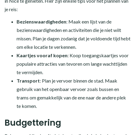
in Nice te genieten. Hier zijn enkele tips voor het plannen van
je reis:
Bezienswaardigheden
: Maak een lijst van de
bezienswaardigheden en activiteiten die je niet wilt
missen. Plan je dagen zodanig dat je voldoende tijd hebt
om elke locatie te verkennen.
Kaartjes vooraf kopen
: Koop toegangskaartjes voor
populaire attracties van tevoren om lange wachttijden
te vermijden.
Transport
: Plan je vervoer binnen de stad. Maak
gebruik van het openbaar vervoer zoals bussen en
trams om gemakkelijk van de ene naar de andere plek
te komen.
Budgettering