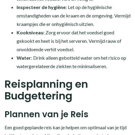
Inspecteer de hygiëne
: Let op de hygiënische
omstandigheden van de kraam en de omgeving. Vermijd
kraampjes die er onhygiënisch uitzien.
Kookniveau
: Zorg ervoor dat het voedsel goed
gekookt en heet is bij het serveren. Vermijd rauw of
onvoldoende verhit voedsel.
Water
: Drink alleen gebotteld water om het risico op
watergerelateerde ziekten te minimaliseren.
Reisplanning en
Budgettering
Plannen van je Reis
Een goed geplande reis kan je helpen om optimaal van je tijd