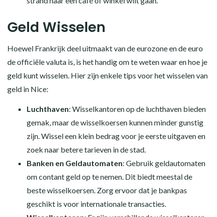
strand naar een café of winkel wilt gaan.
Geld Wisselen
Hoewel Frankrijk deel uitmaakt van de eurozone en de euro
de officiële valuta is, is het handig om te weten waar en hoe je
geld kunt wisselen. Hier zijn enkele tips voor het wisselen van
geld in Nice:
Luchthaven
: Wisselkantoren op de luchthaven bieden
gemak, maar de wisselkoersen kunnen minder gunstig
zijn. Wissel een klein bedrag voor je eerste uitgaven en
zoek naar betere tarieven in de stad.
Banken en Geldautomaten
: Gebruik geldautomaten
om contant geld op te nemen. Dit biedt meestal de
beste wisselkoersen. Zorg ervoor dat je bankpas
geschikt is voor internationale transacties.