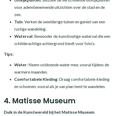
voor adembenemende uitzichten over de stad en de
zee.
Tuin
: Verken de weelderige tuinen en geniet van een
rustige wandeling.
Waterval
: Bewonder de kunstmatige waterval die een
schilderachtige achtergrond biedt voor foto’s.
Tips:
Water
: Neem voldoende water mee, vooral tijdens de
warmere maanden.
Comfortabele Kleding
: Draag comfortabele kleding
en schoenen, vooral als je van plan bent te wandelen.
4. Matisse Museum
Duik in de Kunstwereld bij het Matisse Museum