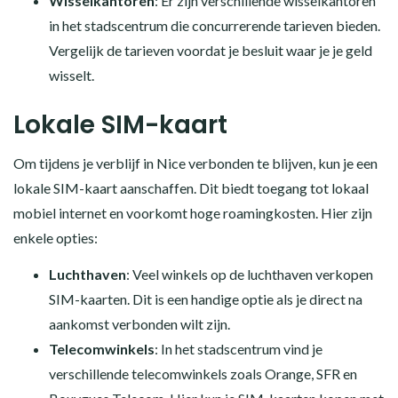
Wisselkantoren
: Er zijn verschillende wisselkantoren
in het stadscentrum die concurrerende tarieven bieden.
Vergelijk de tarieven voordat je besluit waar je je geld
wisselt.
Lokale SIM-kaart
Om tijdens je verblijf in Nice verbonden te blijven, kun je een
lokale SIM-kaart aanschaffen. Dit biedt toegang tot lokaal
mobiel internet en voorkomt hoge roamingkosten. Hier zijn
enkele opties:
Luchthaven
: Veel winkels op de luchthaven verkopen
SIM-kaarten. Dit is een handige optie als je direct na
aankomst verbonden wilt zijn.
Telecomwinkels
: In het stadscentrum vind je
verschillende telecomwinkels zoals Orange, SFR en