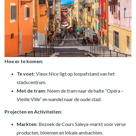
Hoe er te komen:
Te voet
: Vieux Nice ligt op loopafstand van het
stadscentrum.
Met de tram
: Neem de tram naar de halte “Opéra –
Vieille Ville” en wandel naar de oude stad.
Projecten en Activiteiten:
Markten
: Bezoek de Cours Saleya-markt voor verse
producten, bloemen en lokale ambachten.