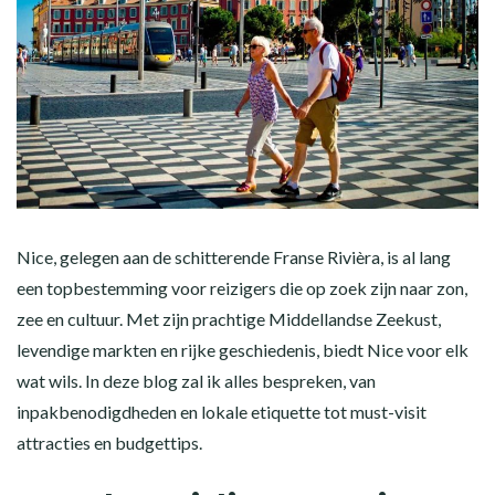
Nice, gelegen aan de schitterende Franse Rivièra, is al lang
een topbestemming voor reizigers die op zoek zijn naar zon,
zee en cultuur. Met zijn prachtige Middellandse Zeekust,
levendige markten en rijke geschiedenis, biedt Nice voor elk
wat wils. In deze blog zal ik alles bespreken, van
inpakbenodigdheden en lokale etiquette tot must-visit
attracties en budgettips.