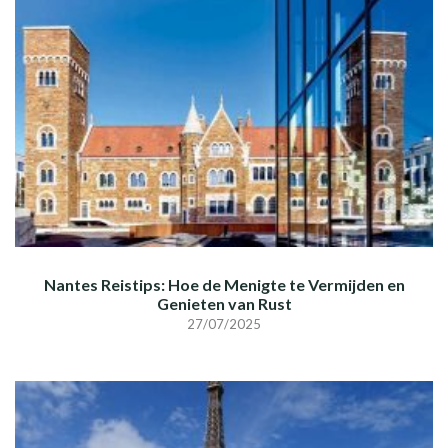
Nantes Reistips: Hoe de Menigte te Vermijden en
Genieten van Rust
27/07/2025