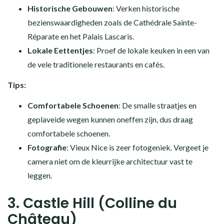
Historische Gebouwen
: Verken historische
bezienswaardigheden zoals de Cathédrale Sainte-
Réparate en het Palais Lascaris.
Lokale Eettentjes
: Proef de lokale keuken in een van
de vele traditionele restaurants en cafés.
Tips:
Comfortabele Schoenen
: De smalle straatjes en
geplaveide wegen kunnen oneffen zijn, dus draag
comfortabele schoenen.
Fotografie
: Vieux Nice is zeer fotogeniek. Vergeet je
camera niet om de kleurrijke architectuur vast te
leggen.
3. Castle Hill (Colline du
Château)