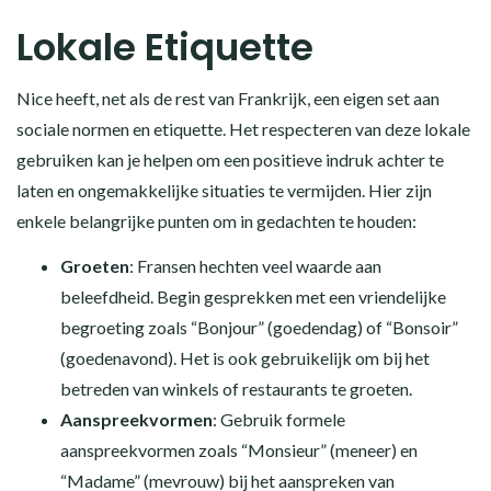
Lokale Etiquette
Nice heeft, net als de rest van Frankrijk, een eigen set aan
sociale normen en etiquette. Het respecteren van deze lokale
gebruiken kan je helpen om een positieve indruk achter te
laten en ongemakkelijke situaties te vermijden. Hier zijn
enkele belangrijke punten om in gedachten te houden:
Groeten
: Fransen hechten veel waarde aan
beleefdheid. Begin gesprekken met een vriendelijke
begroeting zoals “Bonjour” (goedendag) of “Bonsoir”
(goedenavond). Het is ook gebruikelijk om bij het
betreden van winkels of restaurants te groeten.
Aanspreekvormen
: Gebruik formele
aanspreekvormen zoals “Monsieur” (meneer) en
“Madame” (mevrouw) bij het aanspreken van