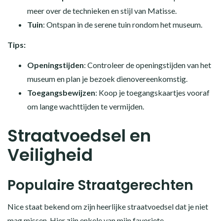
meer over de technieken en stijl van Matisse.
Tuin
: Ontspan in de serene tuin rondom het museum.
Tips:
Openingstijden
: Controleer de openingstijden van het
museum en plan je bezoek dienovereenkomstig.
Toegangsbewijzen
: Koop je toegangskaartjes vooraf
om lange wachttijden te vermijden.
Straatvoedsel en
Veiligheid
Populaire Straatgerechten
Nice staat bekend om zijn heerlijke straatvoedsel dat je niet
mag missen. Hier zijn enkele van mijn favoriete