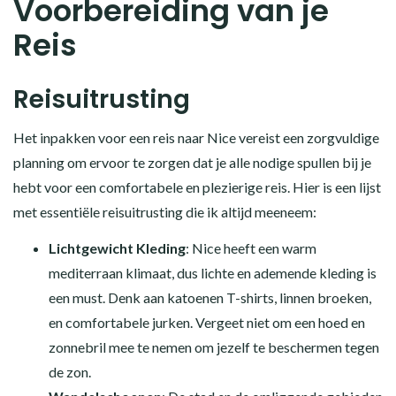
Voorbereiding van je
Reis
Reisuitrusting
Het inpakken voor een reis naar Nice vereist een zorgvuldige
planning om ervoor te zorgen dat je alle nodige spullen bij je
hebt voor een comfortabele en plezierige reis. Hier is een lijst
met essentiële reisuitrusting die ik altijd meeneem:
Lichtgewicht Kleding
: Nice heeft een warm
mediterraan klimaat, dus lichte en ademende kleding is
een must. Denk aan katoenen T-shirts, linnen broeken,
en comfortabele jurken. Vergeet niet om een hoed en
zonnebril mee te nemen om jezelf te beschermen tegen
de zon.