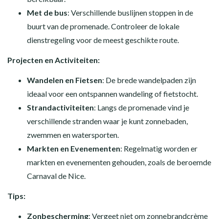
Met de bus
: Verschillende buslijnen stoppen in de
buurt van de promenade. Controleer de lokale
dienstregeling voor de meest geschikte route.
Projecten en Activiteiten:
Wandelen en Fietsen
: De brede wandelpaden zijn
ideaal voor een ontspannen wandeling of fietstocht.
Strandactiviteiten
: Langs de promenade vind je
verschillende stranden waar je kunt zonnebaden,
zwemmen en watersporten.
Markten en Evenementen
: Regelmatig worden er
markten en evenementen gehouden, zoals de beroemde
Carnaval de Nice.
Tips:
Zonbescherming
: Vergeet niet om zonnebrandcrème