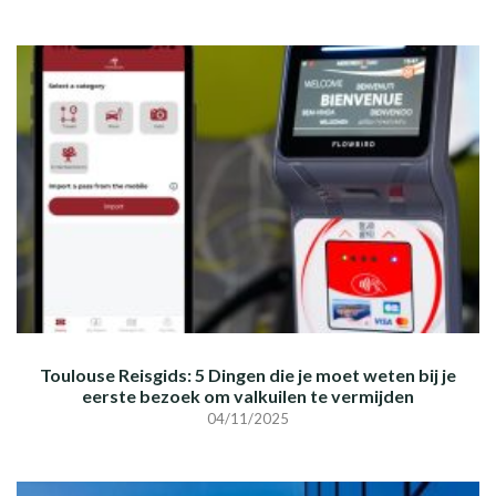
Toulouse Reisgids: 5 Dingen die je moet weten bij je
eerste bezoek om valkuilen te vermijden
04/11/2025