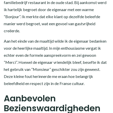
familiebedrijf restaurant in de oude stad. Bij aankomst werd
ik hartelijk begroet door de eigenaar met een warme
“Bonjour”. Ik merkte dat elke klant op dezelfde beleefde
manier werd begroet, wat een gevoel van gastvrijheid
creëerde.
Aan het einde van de maaltijd wilde ik de eigenaar bedanken
voor de heerlijke maaltijd. In mijn enthousiasme vergat ik
echter even de formele aanspreekvorm en zei gewoon
“Merci”. Hoewel de eigenaar vriendelijk bleef, besefte ik dat
het gebruik van “Monsieur” geschikter zou zijn geweest.
Deze kleine fout herinnerde me eraan hoe belangrijk
beleefdheid en respect zijn in de Franse cultuur.
Aanbevolen
Bezienswaardigheden