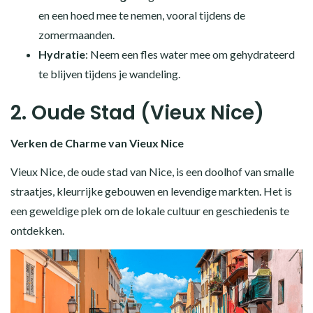
en een hoed mee te nemen, vooral tijdens de
zomermaanden.
Hydratie
: Neem een fles water mee om gehydrateerd
te blijven tijdens je wandeling.
2. Oude Stad (Vieux Nice)
Verken de Charme van Vieux Nice
Vieux Nice, de oude stad van Nice, is een doolhof van smalle
straatjes, kleurrijke gebouwen en levendige markten. Het is
een geweldige plek om de lokale cultuur en geschiedenis te
ontdekken.