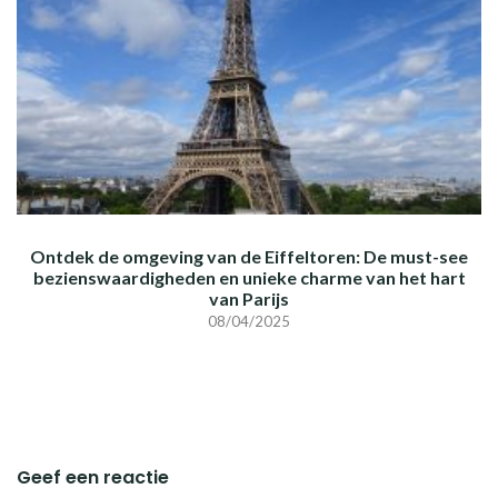
Ontdek de omgeving van de Eiffeltoren: De must-see
bezienswaardigheden en unieke charme van het hart
van Parijs
08/04/2025
Geef een reactie