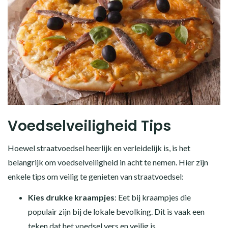
Voedselveiligheid Tips
Hoewel straatvoedsel heerlijk en verleidelijk is, is het
belangrijk om voedselveiligheid in acht te nemen. Hier zijn
enkele tips om veilig te genieten van straatvoedsel:
Kies drukke kraampjes
: Eet bij kraampjes die
populair zijn bij de lokale bevolking. Dit is vaak een
teken dat het voedsel vers en veilig is.