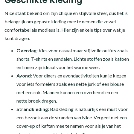
Geschikte Kleding
Nice staat bekend om zijn chique en stijlvolle sfeer, dus het is
belangrijk om gepaste kleding mee te nemen die zowel
comfortabel als modieus is. Hier zijn enkele tips over wat je
kunt dragen:
Overdag
: Kies voor casual maar stijlvolle outfits zoals
shorts, T-shirts en sandalen. Lichte stoffen zoals katoen
en linnen zijn ideaal voor het warme weer.
Avond
: Voor diners en avondactiviteiten kun je kiezen
voor iets formelers zoals een nette jurk of een blouse
met een rok. Mannen kunnen een overhemd en een
nette broek dragen.
Strandkleding
: Badkleding is natuurlijk een must voor
een bezoek aan de stranden van Nice. Vergeet niet een
cover-up of kaftan mee te nemen voor als je van het