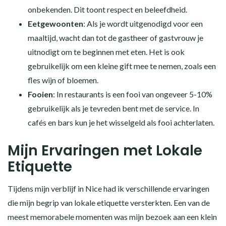
onbekenden. Dit toont respect en beleefdheid.
Eetgewoonten
: Als je wordt uitgenodigd voor een
maaltijd, wacht dan tot de gastheer of gastvrouw je
uitnodigt om te beginnen met eten. Het is ook
gebruikelijk om een kleine gift mee te nemen, zoals een
fles wijn of bloemen.
Fooien
: In restaurants is een fooi van ongeveer 5-10%
gebruikelijk als je tevreden bent met de service. In
cafés en bars kun je het wisselgeld als fooi achterlaten.
Mijn Ervaringen met Lokale
Etiquette
Tijdens mijn verblijf in Nice had ik verschillende ervaringen
die mijn begrip van lokale etiquette versterkten. Een van de
meest memorabele momenten was mijn bezoek aan een klein