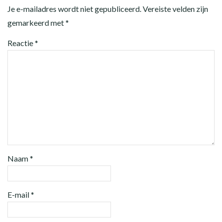
Je e-mailadres wordt niet gepubliceerd.
Vereiste velden zijn
gemarkeerd met
*
Reactie
*
Naam
*
E-mail
*